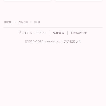
HOME
2025年
10月
＞
＞
プライバシーポリシー
免責事項
お問い合わせ
2025–2026 nanokablog | 学びを楽しく
Follow Me