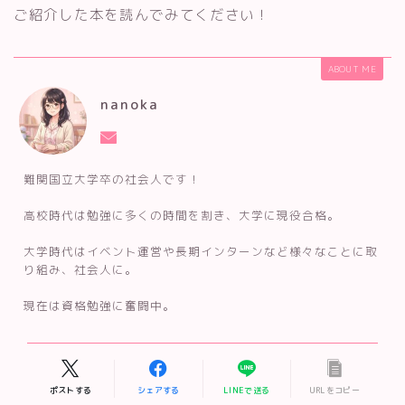
ご紹介した本を読んでみてください！
ABOUT ME
nanoka
難関国立大学卒の社会人です！
高校時代は勉強に多くの時間を割き、大学に現役合格。
大学時代はイベント運営や長期インターンなど様々なことに取
り組み、社会人に。
現在は資格勉強に奮闘中。
ポストする
シェアする
LINEで送る
URLをコピー