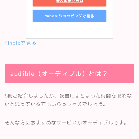
楽天市場で見る
Yahoo!ショッピングで見る
Kindleで見る
audible（オーディブル）とは？
6冊ご紹介しましたが、読書にまとまった時間を取れな
いと思っている方もいらっしゃるでしょう。
そんな方におすすめなサービスがオーディブルです。