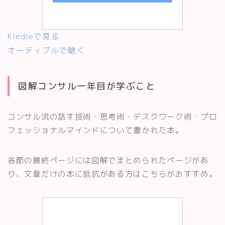
Kindleで見る
オーディブルで聴く
図解コンサル一年目が学ぶこと
コンサル流の話す技術・思考術・デスクワーク術・プロ
フェッショナルマインドについて書かれた本。
各節の最終ページには図解でまとめられたページがあ
り、文章だけの本に抵抗がある方はこちらがおすすめ。