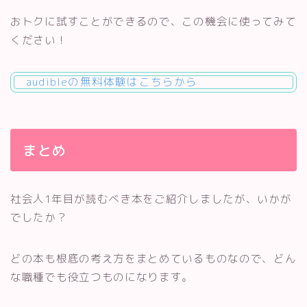
おトクに試すことができるので、この機会に使ってみて
ください！
audibleの無料体験はこちらから
まとめ
社会人1年目が読むべき本をご紹介しましたが、いかが
でしたか？
どの本も根底の考え方をまとめているものなので、どん
な職種でも役立つものになります。