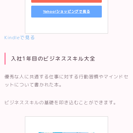
Yahoo!ショッピングで見る
Kindleで見る
入社1年目のビジネススキル大全
優秀な人に共通する仕事に対する行動習慣やマインドセ
ットについて書かれた本。
ビジネススキルの基礎を叩き込むことができます。