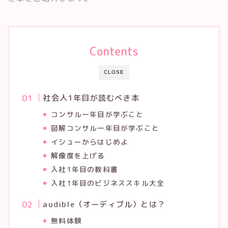
Contents
CLOSE
社会人1年目が読むべき本
コンサル一年目が学ぶこと
図解コンサル一年目が学ぶこと
イシューからはじめよ
解像度を上げる
入社1年目の教科書
入社1年目のビジネススキル大全
audible（オーディブル）とは？
無料体験