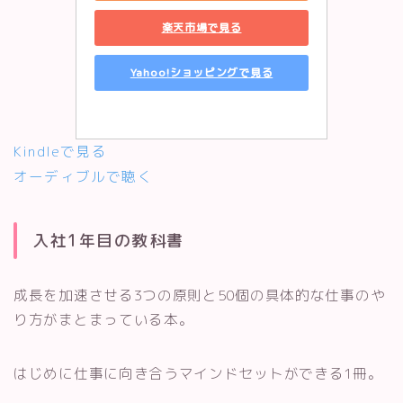
楽天市場で見る
Yahoo!ショッピングで見る
Kindleで見る
オーディブルで聴く
入社1年目の教科書
成長を加速させる3つの原則と50個の具体的な仕事のや
り方がまとまっている本。
はじめに仕事に向き合うマインドセットができる1冊。