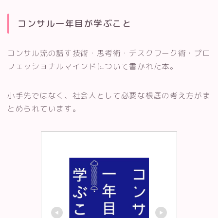
コンサル一年目が学ぶこと
コンサル流の話す技術・思考術・デスクワーク術・プロ
フェッショナルマインドについて書かれた本。
小手先ではなく、社会人として必要な根底の考え方がま
とめられています。