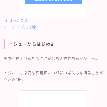
Kindleで見る
オーディブルで聴く
イシューからはじめよ
生産性を上げるために必要な考え方であるイシュー。
ビジネスで必要な課題解決の根幹の考え方を得ることが
できる1冊。