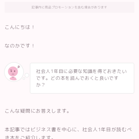
記事内に商品プロモーションを含む場合があります
こんにちは！
なのかです！
社会人1年目に必要な知識を得ておきたい
です。どの本を読んでおくと良いです
か？
こんな疑問にお答えします。
本記事ではビジネス書を中心に、社会人1年目が読むべ
き本をご紹介します。