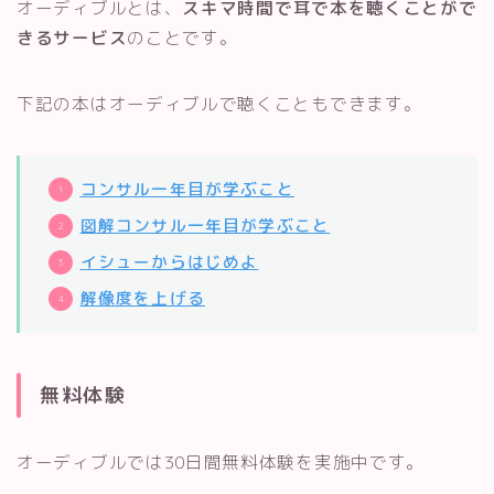
オーディブルとは、
スキマ時間で耳で本を聴くことがで
きるサービス
のことです。
下記の本はオーディブルで聴くこともできます。
コンサル一年目が学ぶこと
図解コンサル一年目が学ぶこと
イシューからはじめよ
解像度を上げる
無料体験
オーディブルでは30日間無料体験を実施中です。