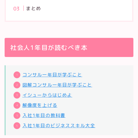
まとめ
社会人1年目が読むべき本
コンサル一年目が学ぶこと
図解コンサル一年目が学ぶこと
イシューからはじめよ
解像度を上げる
入社1年目の教科書
入社1年目のビジネススキル大全