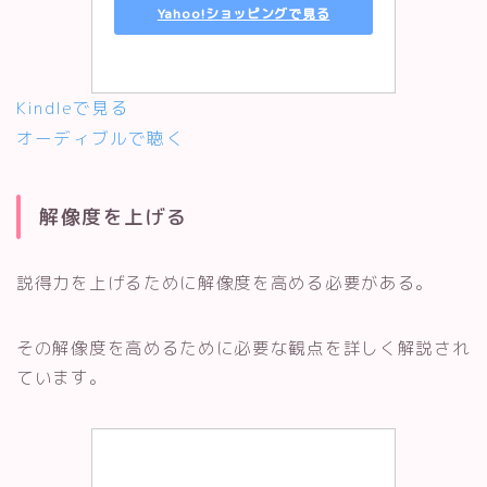
Yahoo!ショッピングで見る
Kindleで見る
オーディブルで聴く
解像度を上げる
説得力を上げるために解像度を高める必要がある。
その解像度を高めるために必要な観点を詳しく解説され
ています。