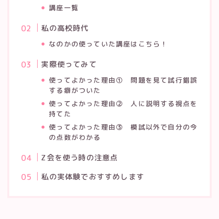
講座一覧
私の高校時代
なのかの使っていた講座はこちら！
実際使ってみて
使ってよかった理由① 問題を見て試行錯誤
する癖がついた
使ってよかった理由② 人に説明する視点を
持てた
使ってよかった理由③ 模試以外で自分の今
の点数がわかる
Z会を使う時の注意点
私の実体験でおすすめします