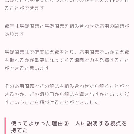
法からどれを使ったらうまくいくのかを考える習慣を作
ることができます
数学は基礎問題と基礎問題を組み合わせた応用の問題が
あります
基礎問題はで確実に点数をとり、応用問題でいかに点数
を取れるかが重要になってくる場面で力を発揮すること
ができると思います
その応用問題でどの解法を組み合わせたら解くことがで
きるのか、どの切り口から解法を導き出すかといった試
すということを癖づけることができました
使ってよかった理由② 人に説明する視点を
持てた