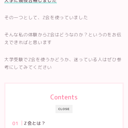
大学に現役合格しました
その一つとして、Z会を使っていました
そんな私の体験からZ会はどうなのか？というのをお伝
えできればと思います
大学受験でZ会を使うかどうか、迷っている人はぜひ参
考にしてみてください
Contents
CLOSE
Z会とは？