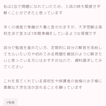
私はZ会で問題になれていたため、入試の時も緊張せず
解くことができたと思っています
多くの場面で準備が大事と言われますが、大学受験は高
校生活で言えば3年間準備をしているような感覚です
自分で勉強を進めたい方、定期的に自分の解答を添削し
てもらいたい方や初めてみる問題を模試のように解きた
いと思っている方にはおすすめなので、資料請求してみ
てください
これを見てくれている高校生や保護者の皆様のお子様に
素敵な大学生活が訪れることを願っています
#勉強