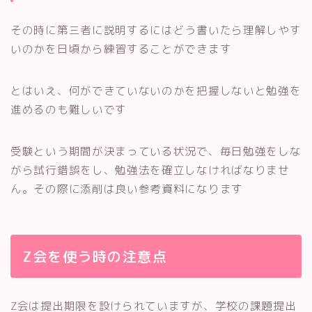
その時に第三者に説明するにはどう書いたら理解しやす
いのかを日頃から練習することができます
とはいえ、何ができていないのかを把握しないと勉強を
進めるのも難しいです
受験という期間が決まっている状況で、毎日勉強をしな
がら試行錯誤をし、勉強法を確立しなければなりませ
ん。その際に添削は良い参考資料になります
Z会を使う時の注意点
Z会は提出期限を設けられていますが、学校の課題提出