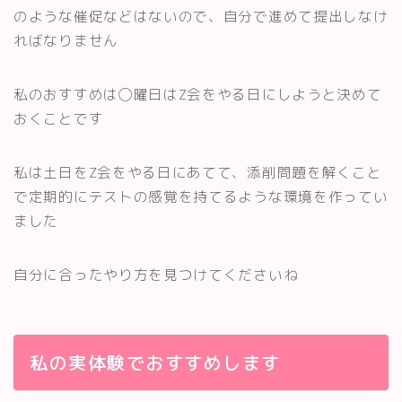
のような催促などはないので、自分で進めて提出しなけ
ればなりません
私のおすすめは◯曜日はZ会をやる日にしようと決めて
おくことです
私は土日をZ会をやる日にあてて、添削問題を解くこと
で定期的にテストの感覚を持てるような環境を作ってい
ました
自分に合ったやり方を見つけてくださいね
私の実体験でおすすめします