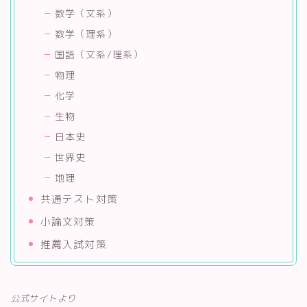
数学（文系）
数学（理系）
国語（文系/理系）
物理
化学
生物
日本史
世界史
地理
共通テスト対策
小論文対策
推薦入試対策
公式サイトより