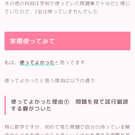
その他の科目は学校で使っていた問題集で十分だと感じ
ていたので、Z会は使っていませんでした
実際使ってみて
私は、
使ってよかった
と思ってます
使ってよかったと思う理由は以下の通り
使ってよかった理由① 問題を見て試行錯誤
する癖がついた
特に数学ですが、初めて見た問題で自分の持っている解