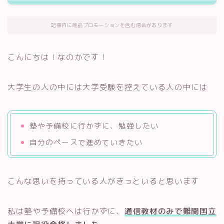
記事内に商品プロモーションを含む場合があります
こんにちは！なのかです！
大学生の人の中には大学受験を控えている人の中には
塾や予備校に行かずに、勉強したい
自分のペースで進めていきたい
こんな思いを持っている人がきっといると思います
私は塾や予備校へは行かずに、
通信教材のみで難関国立