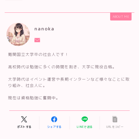
ABOUT ME
nanoka
難関国立大学卒の社会人です！
高校時代は勉強に多くの時間を割き、大学に現役合格。
大学時代はイベント運営や長期インターンなど様々なことに取
り組み、社会人に。
現在は資格勉強に奮闘中。
ポストする
シェアする
LINEで送る
URLをコピー