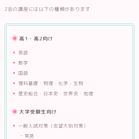
Z会の講座には以下の種類があります
高1・高2向け
英語
数学
国語
理科基礎・物理・化学・生物
歴史総合・日本史・世界史・地理
大学受験生向け
一般入試対策（志望大別対策）
英語