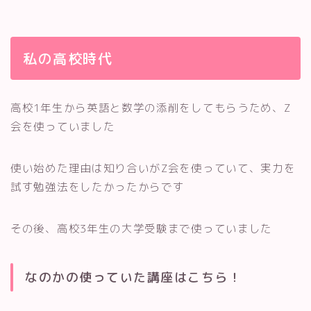
私の高校時代
高校1年生から英語と数学の添削をしてもらうため、Z
会を使っていました
使い始めた理由は知り合いがZ会を使っていて、実力を
試す勉強法をしたかったからです
その後、高校3年生の大学受験まで使っていました
なのかの使っていた講座はこちら！