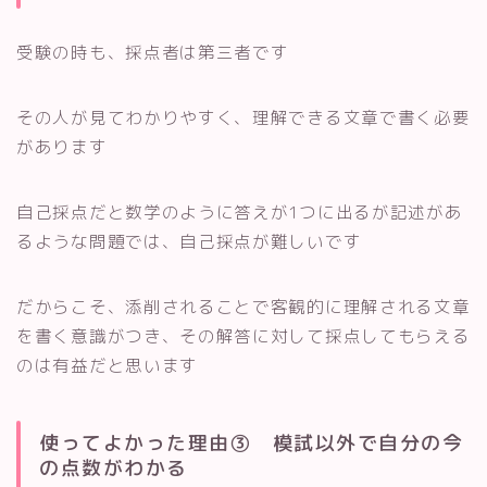
受験の時も、採点者は第三者です
その人が見てわかりやすく、理解できる文章で書く必要
があります
自己採点だと数学のように答えが1つに出るが記述があ
るような問題では、自己採点が難しいです
だからこそ、添削されることで客観的に理解される文章
を書く意識がつき、その解答に対して採点してもらえる
のは有益だと思います
使ってよかった理由③ 模試以外で自分の今
の点数がわかる