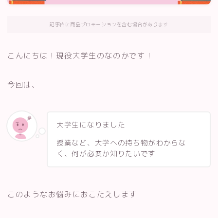
記事内に商品プロモーションを含む場合があります
こんにちは！現役大学生のなのかです！
今回は、
大学生になりました
授業など、大学への持ち物がわからな
く、何が必要か知りたいです
このようなお悩みにおこたえします