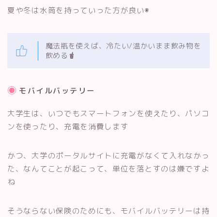
夏や冬は水筒を持っていった方が良い◉
魔法瓶を使えば、冷たい/温かいまま飲み物を
飲める
モバイルバッテリー
大学生は、いつでもスマートフォンを使えたり、パソコ
ンを使ったり、充電を消費します
かつ、大学のポータルサイトに充電がなくて入れなかっ
た、なんてことが起こって、単位を落とすのは嫌ですよ
ね
そうならない保険のためにも、モバイルバッテリーは持