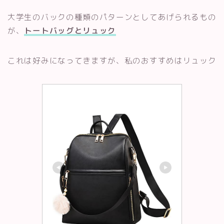
大学生のバックの種類のパターンとしてあげられるもの
が、
トートバッグとリュック
これは好みになってきますが、私のおすすめはリュック