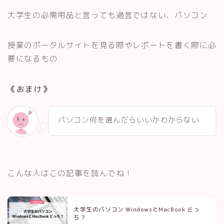
大学生の必需用品と言っても過言ではない、パソコン
授業のポータルサイトを見る際やレポートを書く際に必
要になるもの
《おまけ》
パソコン何を選んだらいいかわからない
こんな人はこの記事を読んでね！
大学生のパソコン WindowsとMacBook どっ
ち？