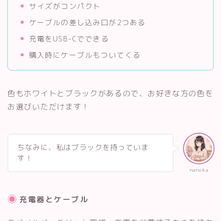
サイズがコンパクト
ケーブルの差し込み口が2つある
充電をUSB-Cでできる
購入時にケーブルもついてくる
色もホワイトとブラックがあるので、お好きな方の色を
お選びいただけます！
ちなみに、私はブラックを持っていま
す！
nanoka
充電器とケーブル