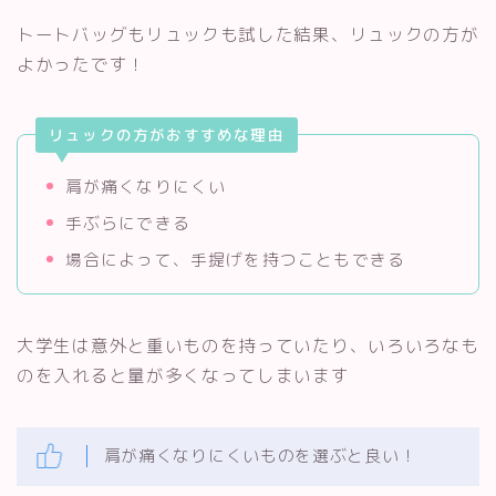
トートバッグもリュックも試した結果、リュックの方が
よかったです！
リュックの方がおすすめな理由
肩が痛くなりにくい
手ぶらにできる
場合によって、手提げを持つこともできる
大学生は意外と重いものを持っていたり、いろいろなも
のを入れると量が多くなってしまいます
肩が痛くなりにくいものを選ぶと良い！