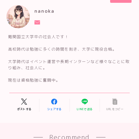
nanoka
難関国立大学卒の社会人です！
高校時代は勉強に多くの時間を割き、大学に現役合格。
大学時代はイベント運営や長期インターンなど様々なことに取
り組み、社会人に。
現在は資格勉強に奮闘中。
ポストする
シェアする
LINEで送る
URLをコピー
Recommend