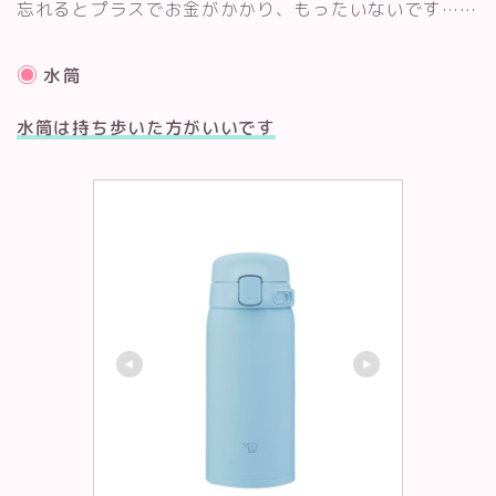
忘れるとプラスでお金がかかり、もったいないです……
水筒
水筒は持ち歩いた方がいいです