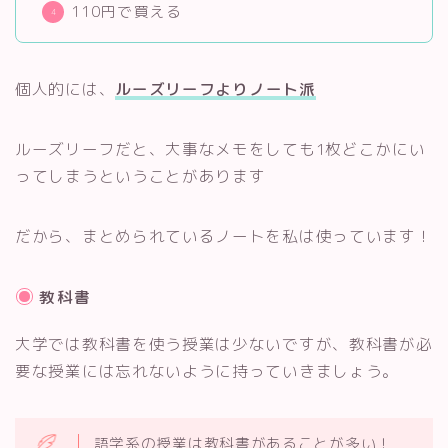
110円で買える
個人的には、
ルーズリーフよりノート派
ルーズリーフだと、大事なメモをしても1枚どこかにい
ってしまうということがあります
だから、まとめられているノートを私は使っています！
教科書
大学では教科書を使う授業は少ないですが、教科書が必
要な授業には忘れないように持っていきましょう。
語学系の授業は教科書があることが多い！