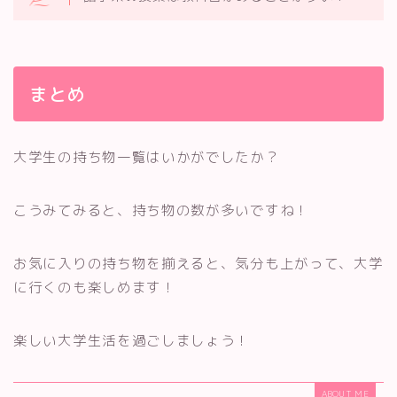
まとめ
大学生の持ち物一覧はいかがでしたか？
こうみてみると、持ち物の数が多いですね！
お気に入りの持ち物を揃えると、気分も上がって、大学
に行くのも楽しめます！
楽しい大学生活を過ごしましょう！
ABOUT ME