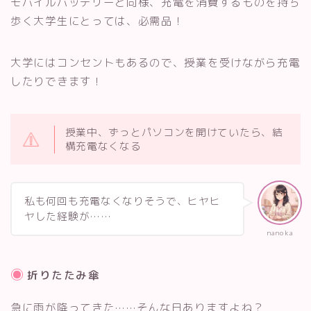
モバイルバッテリーと同様、充電を消費するものを持ち
歩く大学生にとっては、必需品！
大学にはコンセントもあるので、授業を受けながら充電
したりできます！
授業中、ずっとパソコンを開けていたら、結
構充電なくなる
私も何回も充電なくなりそうで、ヒヤヒ
ヤした経験が……
nanoka
折りたたみ傘
急に雨が降ってきた……そんな日ありますよね？