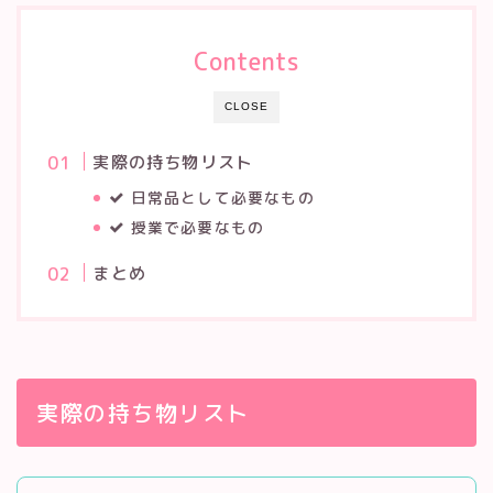
Contents
CLOSE
実際の持ち物リスト
日常品として必要なもの
授業で必要なもの
まとめ
実際の持ち物リスト