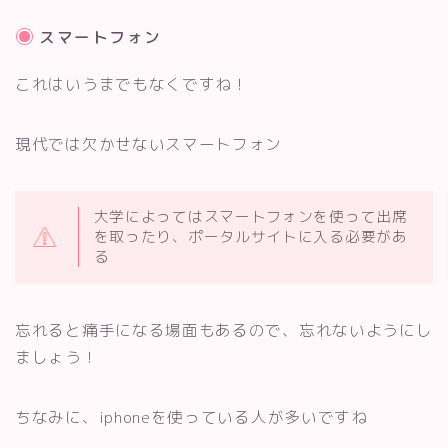
スマートフォン
これはいうまでもなくですね！
現代では欠かせないスマートフォン
大学によってはスマートフォンを使って出席
を取ったり、ポータルサイトに入る必要があ
る
忘れると痛手になる場面もあるので、忘れないようにし
ましょう！
ちなみに、iphoneを使っている人が多いですね