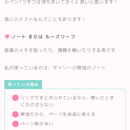
ルペン1つずつは持ち歩いておくと良いと思います！
急に小テストなんてこともあります！
ノート または ルーズリーフ
授業のメモを取ったり、課題を解いたりする用です
私が使っているのは、ダイソーの無地のノート
使っている理由
リングでまとめられているから、開いたとき
にかさばらない
無地だから、ページを自由に使える
ページ数が多い