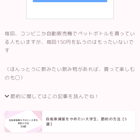
毎回、コンビニか自動販売機でペットボトルを買ってい
る人もいますが、毎回150円を払うのはもったいないで
す
（ほんっとうに飲みたい飲み物があれば、買って楽しむ
のも◯）
節約に関してはこの記事を読んでね！
自転車操業をやめたい大学生、節約の方法【5
選】