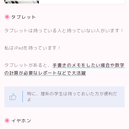
タブレット
タブレットは持っている人と持っていない人がいます！
私はiPadを持っています！
タブレットがあると、
手書きのメモをしたい場合や数学
の計算が必要なレポートなどで大活躍
特に、理系の学生は持っておいた方が便利だ
よ
イヤホン