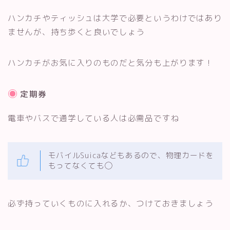
ハンカチやティッシュは大学で必要というわけではあり
ませんが、持ち歩くと良いでしょう
ハンカチがお気に入りのものだと気分も上がります！
定期券
電車やバスで通学している人は必需品ですね
モバイルSuicaなどもあるので、物理カードを
もってなくても◯
必ず持っていくものに入れるか、つけておきましょう