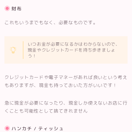
財布
これもいうまでもなく、必要なものです。
いつお金が必要になるかはわからないので、
現金やクレジットカードを持ち歩きましょ
う！
クレジットカードや電子マネーがあれば良いという考え
もありますが、現金も持っておいた方がいいです！
急に現金が必要になったり、現金しか使えないお店に行
くことも可能性として捨てきれません
ハンカチ / ティッシュ