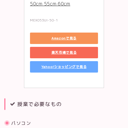
50cm 55cm 60cm
MEX053UI-50-1
Amazonで見る
楽天市場で見る
Yahoo!ショッピングで見る
授業で必要なもの
パソコン