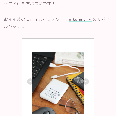
っておいた方が良いです！
おすすめのモバイルバッテリーは
niko and …
のモバイ
ルバッテリー