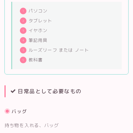
パソコン
タブレット
イヤホン
筆記用具
ルーズリーフ または ノート
教科書
日常品として必要なもの
バッグ
持ち物を入れる、バッグ