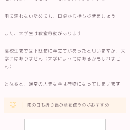
雨に濡れないためにも、日頃から持ち歩きましょう！
また、大学生は教室移動があります
高校生までは下駄箱に傘立てがあったと思いますが、大
学にはありません（大学によってはあるかもしれませ
ん）
となると、通常の大きな傘は荷物になってしまいます
雨の日も折り畳み傘を使うのがおすすめ