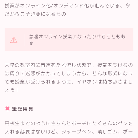
授業がオンライン化/オンデマンド化が進んでいる、今
だからこそ必要になるもの
急遽オンライン授業になったりすることもあ
る
大学の教室内に音声をたれ流し状態で、授業を受けるの
は周りに迷惑がかかってしまうから、どんな形式になっ
ても授業が受けられるように、イヤホンは持ち歩きまし
ょう！
筆記用具
高校生までのようにきちんとポーチにたくさんのペンを
入れる必要はないけど、シャープペン、消しゴム、ボー